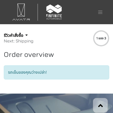
รีวิวคำสั่งซื้อ
1 ของ 3
Next: Shipping
Order overview
รถเข็นของคุณว่างเปล่า!